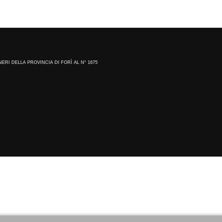
NERI DELLA PROVINCIA DI FORÌ AL N° 1675