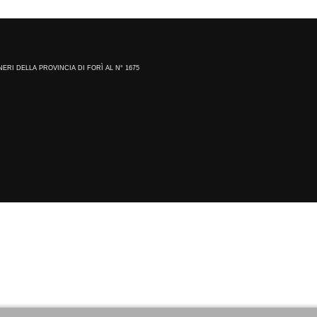
NERI DELLA PROVINCIA DI FORÌ AL N° 1675