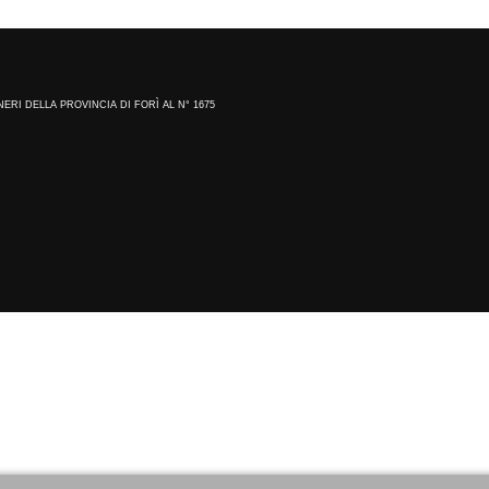
NERI DELLA PROVINCIA DI FORÌ AL N° 1675