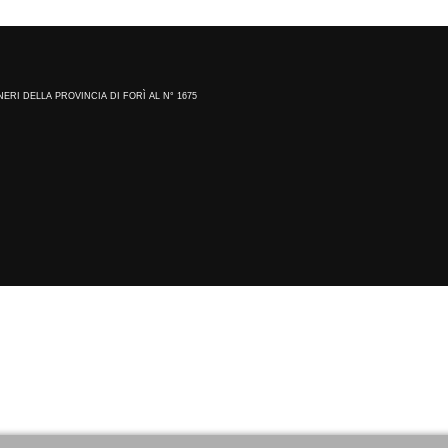
NERI DELLA PROVINCIA DI FORÌ AL N° 1675